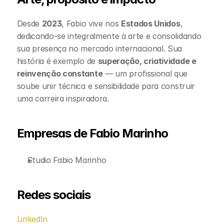
Desde 
2023
, Fabio vive nos 
Estados Unidos
, 
dedicando-se integralmente à arte e consolidando 
sua presença no mercado internacional. Sua 
história é exemplo de 
superação, criatividade e 
reinvenção constante
 — um profissional que 
soube unir técnica e sensibilidade para construir 
uma carreira inspiradora.
Empresas de Fabio Marinho
Studio Fabio Marinho
Redes sociais
LinkedIn