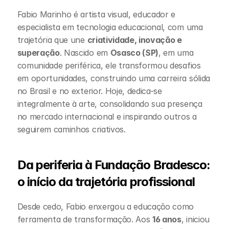
Fabio Marinho é artista visual, educador e 
especialista em tecnologia educacional, com uma 
trajetória que une 
criatividade, inovação e 
superação
. Nascido em 
Osasco (SP)
, em uma 
comunidade periférica, ele transformou desafios 
em oportunidades, construindo uma carreira sólida 
no Brasil e no exterior. Hoje, dedica-se 
integralmente à arte, consolidando sua presença 
no mercado internacional e inspirando outros a 
seguirem caminhos criativos.
Da periferia à Fundação Bradesco: 
o início da trajetória profissional
Desde cedo, Fabio enxergou a educação como 
ferramenta de transformação. Aos 
16 anos
, iniciou 