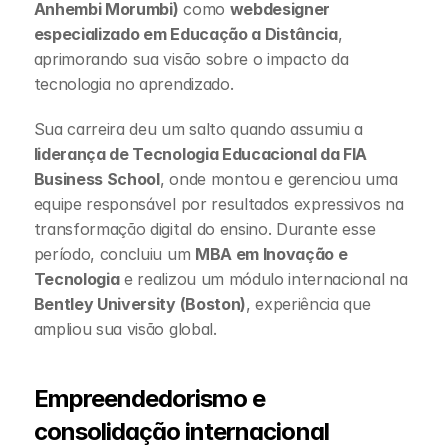
Anhembi Morumbi)
 como 
webdesigner 
especializado em Educação a Distância
, 
aprimorando sua visão sobre o impacto da 
tecnologia no aprendizado.
Sua carreira deu um salto quando assumiu a 
liderança de Tecnologia Educacional da FIA 
Business School
, onde montou e gerenciou uma 
equipe responsável por resultados expressivos na 
transformação digital do ensino. Durante esse 
período, concluiu um 
MBA em Inovação e 
Tecnologia
 e realizou um módulo internacional na 
Bentley University (Boston)
, experiência que 
ampliou sua visão global.
Empreendedorismo e 
consolidação internacional