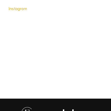
Instagram