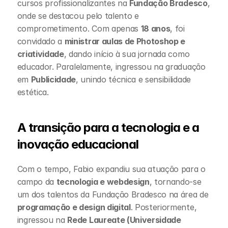
cursos profissionalizantes na 
Fundação Bradesco
, 
onde se destacou pelo talento e 
comprometimento. Com apenas 
18 anos
, foi 
convidado a 
ministrar aulas de Photoshop e 
criatividade
, dando início à sua jornada como 
educador. Paralelamente, ingressou na graduação 
em 
Publicidade
, unindo técnica e sensibilidade 
estética.
A transição para a tecnologia e a 
inovação educacional
Com o tempo, Fabio expandiu sua atuação para o 
campo da 
tecnologia e webdesign
, tornando-se 
um dos talentos da Fundação Bradesco na área de 
programação e design digital
. Posteriormente, 
ingressou na 
Rede Laureate (Universidade 