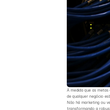
À medida que as metas e
de qualquer negócio esb
Não há marketing ou ve
transformando a robuste