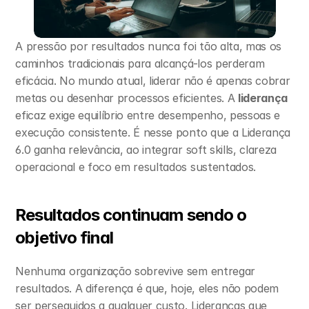
A pressão por resultados nunca foi tão alta, mas os 
caminhos tradicionais para alcançá-los perderam 
eficácia. No mundo atual, liderar não é apenas cobrar 
metas ou desenhar processos eficientes. A 
liderança
eficaz exige equilíbrio entre desempenho, pessoas e 
execução consistente. É nesse ponto que a Liderança 
6.0 ganha relevância, ao integrar soft skills, clareza 
operacional e foco em resultados sustentados.
Resultados continuam sendo o 
objetivo final
Nenhuma organização sobrevive sem entregar 
resultados. A diferença é que, hoje, eles não podem 
ser perseguidos a qualquer custo. Lideranças que 