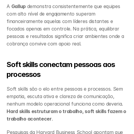
A 
Gallup
 demonstra consistentemente que equipes 
com alto nível de engajamento superam 
financeiramente aquelas com líderes distantes e 
focados apenas em controle. Na prática, equilibrar 
pessoas e resultados significa criar ambientes onde a 
cobrança convive com apoio real.
Soft skills conectam pessoas aos 
processos
Soft skills são o elo entre pessoas e processos. Sem 
empatia, escuta ativa e clareza de comunicação, 
nenhum modelo operacional funciona como deveria. 
Hard skills estruturam o trabalho, soft skills fazem o 
trabalho acontecer
.
Pesquisas da Harvard Business School apontam que 