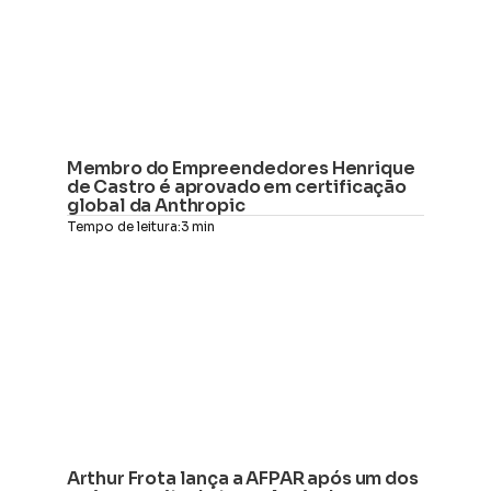
Membro do Empreendedores Henrique 
de Castro é aprovado em certificação 
global da Anthropic
Tempo de leitura:
3 min
Arthur Frota lança a AFPAR após um dos 