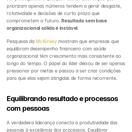
priorizam apenas números tendem a gerar desgaste, 
rotatividade e decisões de curto prazo que 
comprometem o futuro. 
Resultado sem base 
organizacional sólida é instável
.
Pesquisas da 
McKinsey 
mostram que empresas que 
equilibram desempenho financeiro com saúde 
organizacional têm crescimento mais consistente ao 
longo do tempo. O papel do líder deixou de ser apenas 
pressionar por metas e passou a ser criar condições 
para que elas sejam atingidas de forma recorrente.
Equilibrando resultado e processos 
com pessoas
A verdadeira liderança conecta a produtividade das 
pessoas à excelência dos processos. Equilibrar 