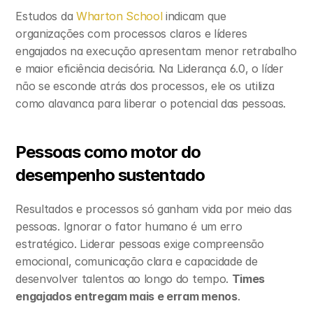
Estudos da 
Wharton School
 indicam que 
organizações com processos claros e líderes 
engajados na execução apresentam menor retrabalho 
e maior eficiência decisória. Na Liderança 6.0, o líder 
não se esconde atrás dos processos, ele os utiliza 
como alavanca para liberar o potencial das pessoas.
Pessoas como motor do 
desempenho sustentado
Resultados e processos só ganham vida por meio das 
pessoas. Ignorar o fator humano é um erro 
estratégico. Liderar pessoas exige compreensão 
emocional, comunicação clara e capacidade de 
desenvolver talentos ao longo do tempo. 
Times 
engajados entregam mais e erram menos
.