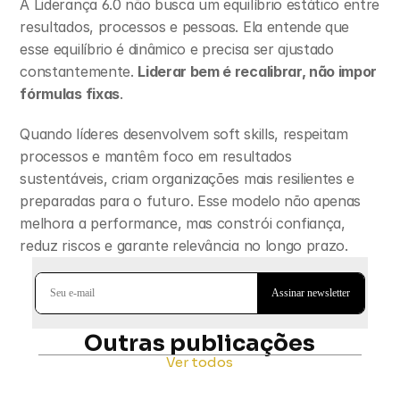
A Liderança 6.0 não busca um equilíbrio estático entre 
resultados, processos e pessoas. Ela entende que 
esse equilíbrio é dinâmico e precisa ser ajustado 
constantemente. 
Liderar bem é recalibrar, não impor 
fórmulas fixas
.
Quando líderes desenvolvem soft skills, respeitam 
processos e mantêm foco em resultados 
sustentáveis, criam organizações mais resilientes e 
preparadas para o futuro. Esse modelo não apenas 
melhora a performance, mas constrói confiança, 
reduz riscos e garante relevância no longo prazo.
Outras publicações
Ver todos