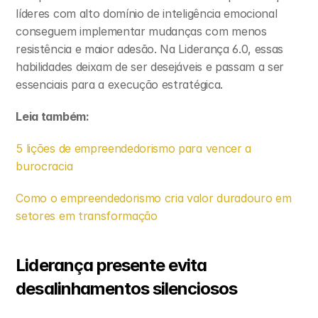
líderes com alto domínio de inteligência emocional 
conseguem implementar mudanças com menos 
resistência e maior adesão. Na Liderança 6.0, essas 
habilidades deixam de ser desejáveis e passam a ser 
essenciais para a execução estratégica.
Leia também:
5 lições de empreendedorismo para vencer a 
burocracia
Como o empreendedorismo cria valor duradouro em 
setores em transformação
Liderança presente evita 
desalinhamentos silenciosos