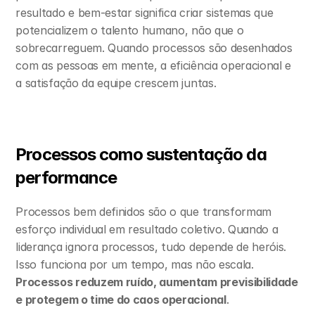
resultado e bem-estar significa criar sistemas que 
potencializem o talento humano, não que o 
sobrecarreguem. Quando processos são desenhados 
com as pessoas em mente, a eficiência operacional e 
a satisfação da equipe crescem juntas.
Processos como sustentação da 
performance
Processos bem definidos são o que transformam 
esforço individual em resultado coletivo. Quando a 
liderança ignora processos, tudo depende de heróis. 
Isso funciona por um tempo, mas não escala. 
Processos reduzem ruído, aumentam previsibilidade 
e protegem o time do caos operacional
.