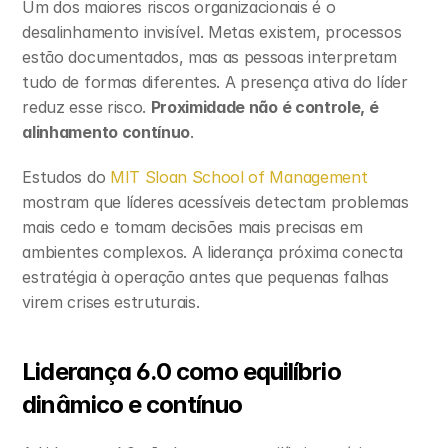
Um dos maiores riscos organizacionais é o 
desalinhamento invisível. Metas existem, processos 
estão documentados, mas as pessoas interpretam 
tudo de formas diferentes. A presença ativa do líder 
reduz esse risco. 
Proximidade não é controle, é 
alinhamento contínuo
.
Estudos do 
MIT Sloan School of Management
mostram que líderes acessíveis detectam problemas 
mais cedo e tomam decisões mais precisas em 
ambientes complexos. A liderança próxima conecta 
estratégia à operação antes que pequenas falhas 
virem crises estruturais.
Liderança 6.0 como equilíbrio 
dinâmico e contínuo