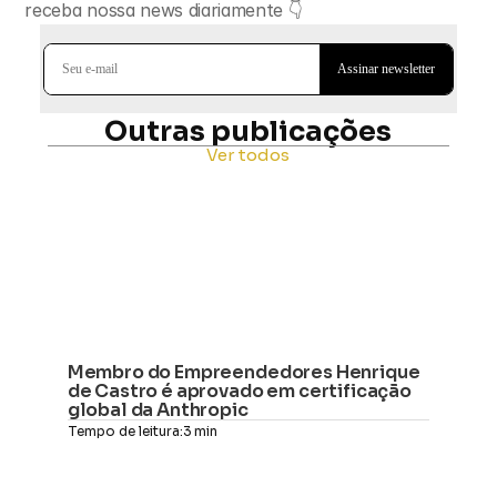
receba nossa news diariamente 👇
Outras publicações
Ver todos
Membro do Empreendedores Henrique 
de Castro é aprovado em certificação 
global da Anthropic
Tempo de leitura:
3 min