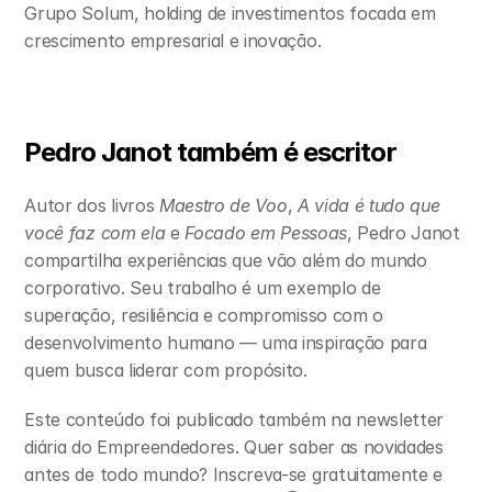
Grupo Solum, holding de investimentos focada em 
crescimento empresarial e inovação.
Pedro Janot também é escritor 
Autor dos livros 
Maestro de Voo
, 
A vida é tudo que 
você faz com ela
 e 
Focado em Pessoas
, Pedro Janot 
compartilha experiências que vão além do mundo 
corporativo. Seu trabalho é um exemplo de 
superação, resiliência e compromisso com o 
desenvolvimento humano — uma inspiração para 
quem busca liderar com propósito.
Este conteúdo foi publicado também na newsletter 
diária do Empreendedores. Quer saber as novidades 
antes de todo mundo? Inscreva-se gratuitamente e 