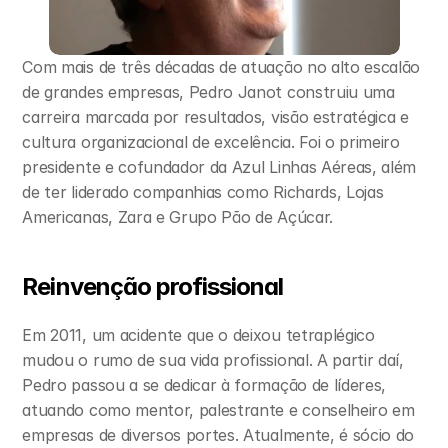
Com mais de três décadas de atuação no alto escalão 
de grandes empresas, Pedro Janot construiu uma 
carreira marcada por resultados, visão estratégica e 
cultura organizacional de excelência. Foi o primeiro 
presidente e cofundador da Azul Linhas Aéreas, além 
de ter liderado companhias como Richards, Lojas 
Americanas, Zara e Grupo Pão de Açúcar.
Reinvenção profissional
Em 2011, um acidente que o deixou tetraplégico 
mudou o rumo de sua vida profissional. A partir daí, 
Pedro passou a se dedicar à formação de líderes, 
atuando como mentor, palestrante e conselheiro em 
empresas de diversos portes. Atualmente, é sócio do 