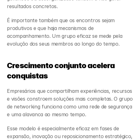
resultados concretos.
É importante também que os encontros sejam 
produtivos e que haja mecanismos de 
acompanhamento. Um grupo eficaz se mede pela 
evolução dos seus membros ao longo do tempo.
Crescimento conjunto acelera 
conquistas
Empresários que compartilham experiências, recursos 
e visões constroem soluções mais completas. O grupo 
de networking funciona como uma rede de segurança 
e uma alavanca ao mesmo tempo.
Esse modelo é especialmente eficaz em fases de 
expansão, inovação ou reposicionamento estratégico, 