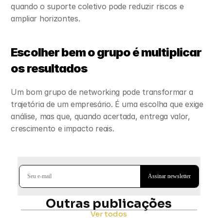
quando o suporte coletivo pode reduzir riscos e 
ampliar horizontes.
Escolher bem o grupo é multiplicar 
os resultados
Um bom grupo de networking pode transformar a 
trajetória de um empresário. É uma escolha que exige 
análise, mas que, quando acertada, entrega valor, 
crescimento e impacto reais.
Outras publicações
Ver todos