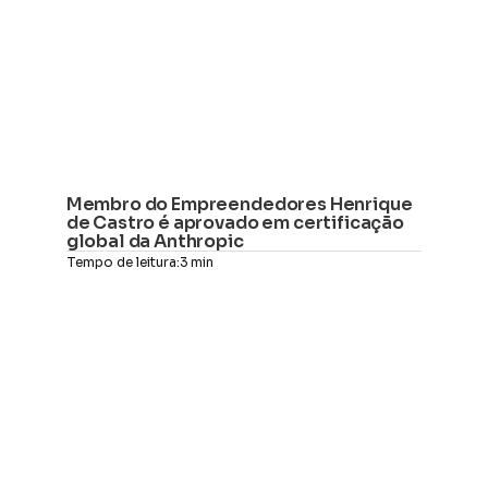
Membro do Empreendedores Henrique 
de Castro é aprovado em certificação 
global da Anthropic
Tempo de leitura:
3 min