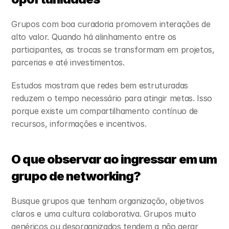
Grupos com boa curadoria promovem interações de 
alto valor. Quando há alinhamento entre os 
participantes, as trocas se transformam em projetos, 
parcerias e até investimentos.
Estudos mostram que redes bem estruturadas 
reduzem o tempo necessário para atingir metas. Isso 
porque existe um compartilhamento contínuo de 
recursos, informações e incentivos.
O que observar ao ingressar em um 
grupo de networking?
Busque grupos que tenham organização, objetivos 
claros e uma cultura colaborativa. Grupos muito 
genéricos ou desorganizados tendem a não gerar 