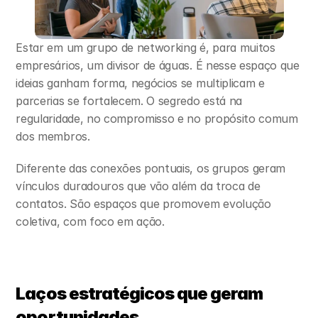
Estar em um grupo de networking é, para muitos 
empresários, um divisor de águas. É nesse espaço que 
ideias ganham forma, negócios se multiplicam e 
parcerias se fortalecem. O segredo está na 
regularidade, no compromisso e no propósito comum 
dos membros.
Diferente das conexões pontuais, os grupos geram 
vínculos duradouros que vão além da troca de 
contatos. São espaços que promovem evolução 
coletiva, com foco em ação.
Laços estratégicos que geram 
oportunidades