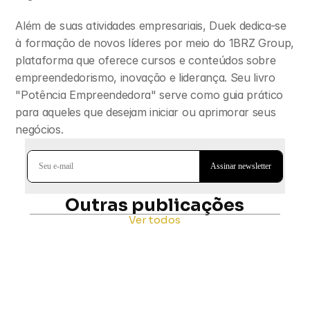
Além de suas atividades empresariais, Duek dedica-se 
à formação de novos líderes por meio do 1BRZ Group, 
plataforma que oferece cursos e conteúdos sobre 
empreendedorismo, inovação e liderança. Seu livro 
"Potência Empreendedora" serve como guia prático 
para aqueles que desejam iniciar ou aprimorar seus 
negócios.
Outras publicações
Ver todos