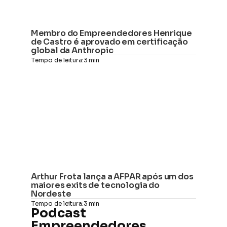
Membro do Empreendedores Henrique 
de Castro é aprovado em certificação 
global da Anthropic
Tempo de leitura:
3 min
Arthur Frota lança a AFPAR após um dos 
maiores exits de tecnologia do 
Nordeste
Tempo de leitura:
3 min
Podcast 
Empreendedores