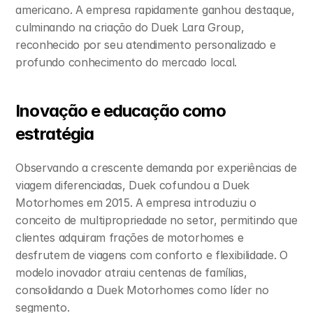
americano. A empresa rapidamente ganhou destaque, 
culminando na criação do Duek Lara Group, 
reconhecido por seu atendimento personalizado e 
profundo conhecimento do mercado local.
Inovação e educação como 
estratégia
Observando a crescente demanda por experiências de 
viagem diferenciadas, Duek cofundou a Duek 
Motorhomes em 2015. A empresa introduziu o 
conceito de multipropriedade no setor, permitindo que 
clientes adquiram frações de motorhomes e 
desfrutem de viagens com conforto e flexibilidade. O 
modelo inovador atraiu centenas de famílias, 
consolidando a Duek Motorhomes como líder no 
segmento.