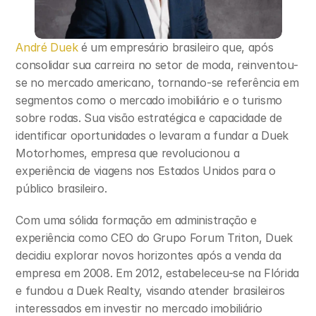
André Duek
 é um empresário brasileiro que, após 
consolidar sua carreira no setor de moda, reinventou-
se no mercado americano, tornando-se referência em 
segmentos como o mercado imobiliário e o turismo 
sobre rodas. Sua visão estratégica e capacidade de 
identificar oportunidades o levaram a fundar a Duek 
Motorhomes, empresa que revolucionou a 
experiência de viagens nos Estados Unidos para o 
público brasileiro.
Com uma sólida formação em administração e 
experiência como CEO do Grupo Forum Triton, Duek 
decidiu explorar novos horizontes após a venda da 
empresa em 2008. Em 2012, estabeleceu-se na Flórida 
e fundou a Duek Realty, visando atender brasileiros 
interessados em investir no mercado imobiliário 