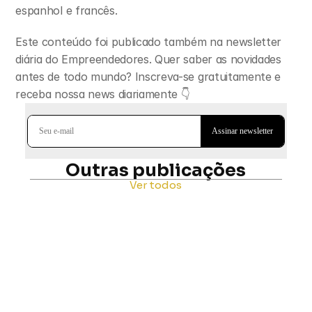
espanhol e francês.
Este conteúdo foi publicado também na newsletter 
diária do Empreendedores. Quer saber as novidades 
antes de todo mundo? Inscreva-se gratuitamente e 
receba nossa news diariamente 👇
Outras publicações
Ver todos