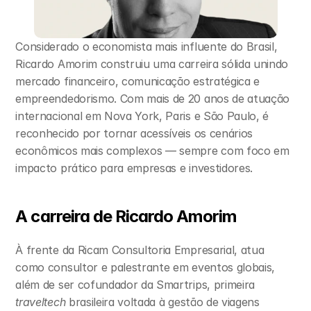
Considerado o economista mais influente do Brasil, 
Ricardo Amorim construiu uma carreira sólida unindo 
mercado financeiro, comunicação estratégica e 
empreendedorismo. Com mais de 20 anos de atuação 
internacional em Nova York, Paris e São Paulo, é 
reconhecido por tornar acessíveis os cenários 
econômicos mais complexos — sempre com foco em 
impacto prático para empresas e investidores.
A carreira de Ricardo Amorim
À frente da Ricam Consultoria Empresarial, atua 
como consultor e palestrante em eventos globais, 
além de ser cofundador da Smartrips, primeira 
traveltech
 brasileira voltada à gestão de viagens 